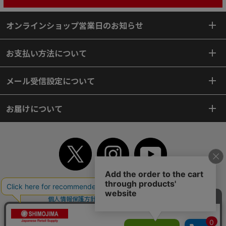
オンラインショップ営業日のお知らせ
お支払い方法について
メール受信設定について
お届けについて
TOP
初めてご利用のお客様へ
ご利用案内
ご利用規約
個人情報保護方針
特定商取引法
会社案内
よくあるご質問
お問い合わせ
ピンポイントサーチ
サイトマップ
WEBカタログ
英語版TOP