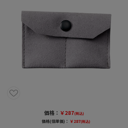
価格：
￥287
(税込)
価格(個単価)：
￥287
(税込)