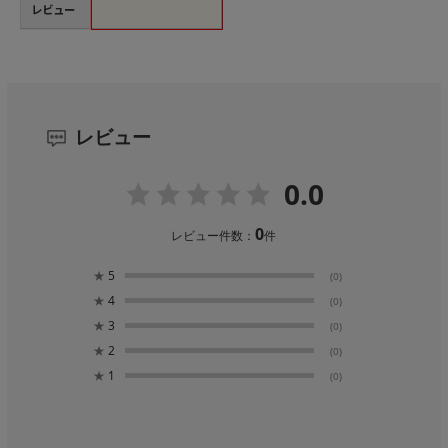
レビュー
レビュー
0.0
0
レビュー件数：
件
★
5
(0)
★
4
(0)
★
3
(0)
★
2
(0)
★
1
(0)