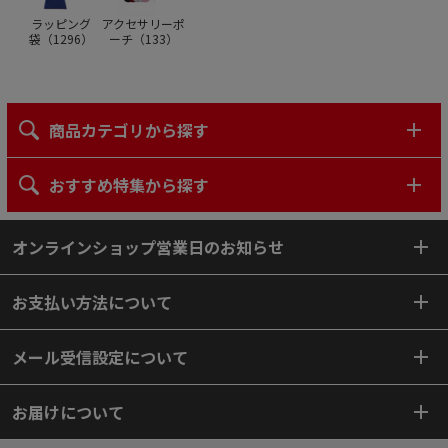
ラッピング
アクセサリーポ
袋（
1296
）
ーチ（
133
）
商品カテゴリから探す
おすすめ特集から探す
オンラインショップ営業日のお知らせ
お支払い方法について
メール受信設定について
お届けについて