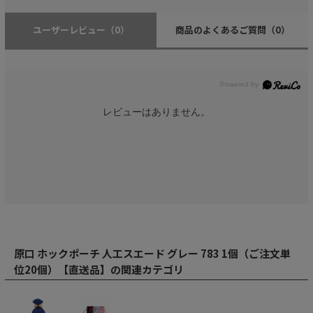
ユーザーレビュー
（0）
商品のよくあるご質問
（0）
レビューはありません。
原口 ホックポーチ 人工スエード グレー 783 1個（ご注文単
位20個）【直送品】の関連カテゴリ