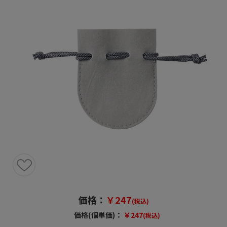
価格：
￥247
(税込)
価格(個単価)：
￥247
(税込)