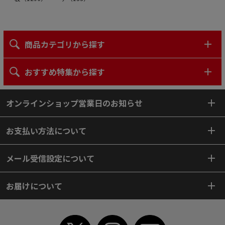
商品カテゴリから探す
おすすめ特集から探す
オンラインショップ営業日のお知らせ
お支払い方法について
メール受信設定について
お届けについて