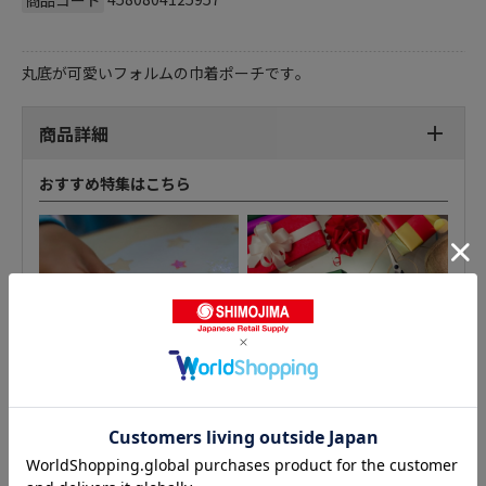
丸底が可愛いフォルムの巾着ポーチです｡
商品詳細
おすすめ特集はこちら
アクセサリーポーチの人気商品との比較