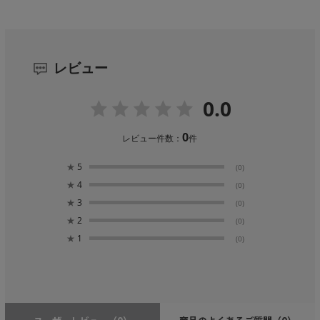
レビュー
0.0
0
レビュー件数：
件
★
5
(0)
★
4
(0)
★
3
(0)
★
2
(0)
★
1
(0)