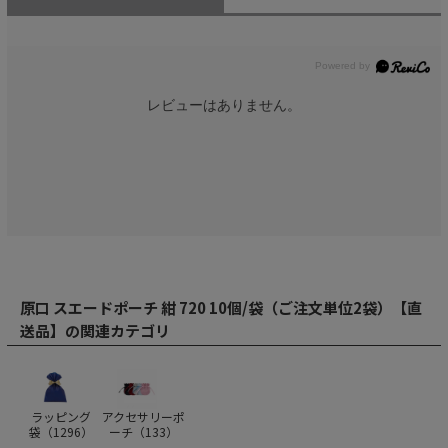
レビューはありません。
原口 スエードポーチ 紺 720 10個/袋（ご注文単位2袋）【直
送品】の関連カテゴリ
ラッピング
アクセサリーポ
袋（
1296
）
ーチ（
133
）