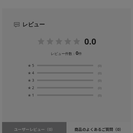
レビュー
0.0
0
レビュー件数：
件
★
5
(0)
★
4
(0)
★
3
(0)
★
2
(0)
★
1
(0)
ユーザーレビュー
（0）
商品のよくあるご質問
（0）