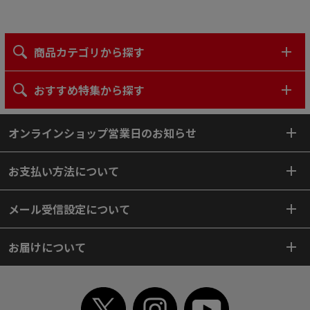
商品カテゴリから探す
おすすめ特集から探す
オンラインショップ営業日のお知らせ
お支払い方法について
メール受信設定について
お届けについて