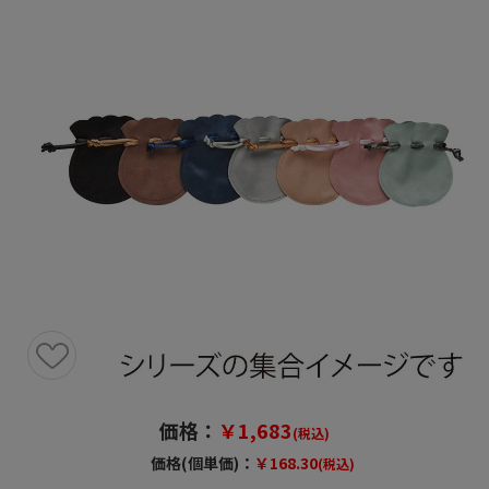
価格：
￥1,683
(税込)
価格(個単価)：
￥168.30
(税込)