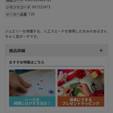
007321473
シモジマコード
720
メーカー品番
ジュエリーを保護する、人工スエードを使用した丸みのあるきん
ちゃく型ポーチです。
商品詳細
おすすめ特集はこちら