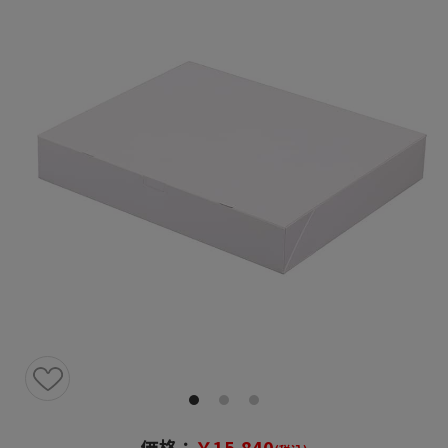
価格：
￥15,840