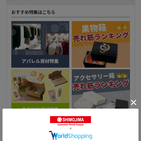
おすすめ特集はこちら