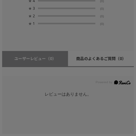
★
4
(0)
★
3
(0)
★
2
(0)
★
1
(0)
ユーザーレビュー
（0）
商品のよくあるご質問
（0）
レビューはありません。