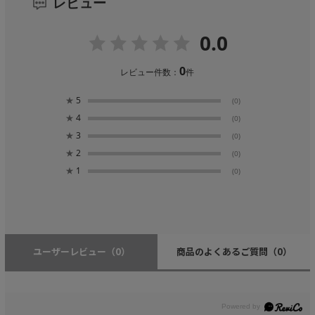
レビュー
0.0
0
レビュー件数：
件
★
5
(0)
★
4
(0)
★
3
(0)
★
2
(0)
★
1
(0)
ユーザーレビュー
（0）
商品のよくあるご質問
（0）