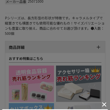
25071000
メーカー品番
Pシリーズは、長方形型の形状が特徴です。キャラメルタイプで
縦置きでも横置きでも使用可能な優れもの！サイズバリエーショ
ンも豊富に取り揃え、商品に合わせてお選び頂けます。●入数：
500個
商品詳細
おすすめ特集はこちら