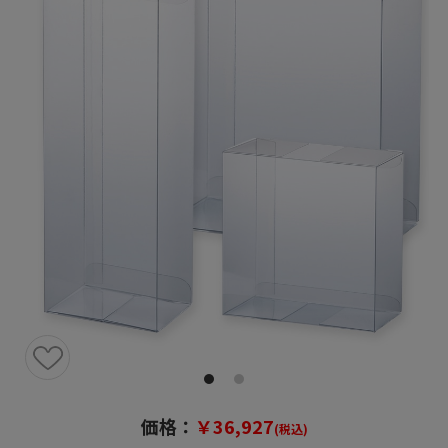
価格：
￥36,927
(税込)