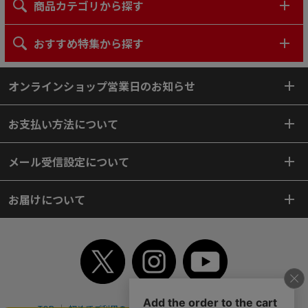
商品カテゴリから探す
おすすめ特集から探す
オンラインショップ営業日のお知らせ
お支払い方法について
メール受信設定について
お届けについて