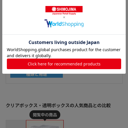
クリアボックス・透明ボックスの人気商品との比較