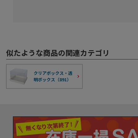
似たような商品の関連カテゴリ
クリアボックス・透
明ボックス（
891
）