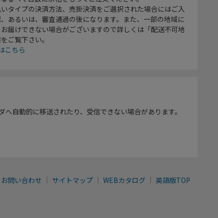
払いタイプの決済方法、売掛決済をご選択された場合にはご入
認、あるいは、審査通過の後になります。また、一部の地域に
をお届けできない場合がございますので詳しくは「配送不可地
欄をご覧下さい。
はこちら
ダへ自動的に移送されたり、受信できない場合があります。
お問い合わせ
サイトマップ
WEBカタログ
英語版TOP