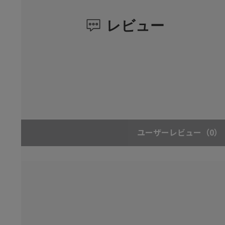
レビュー
ユーザーレビュー
（0）