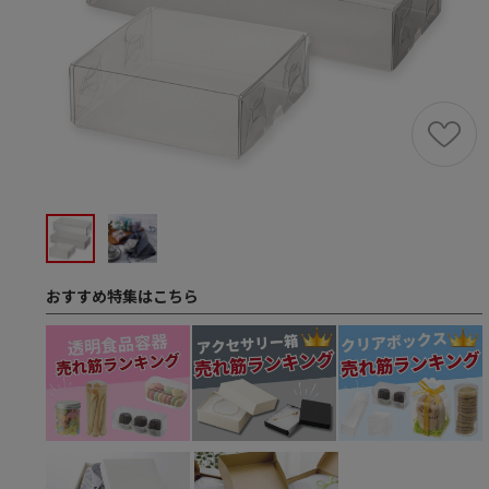
おすすめ特集はこちら