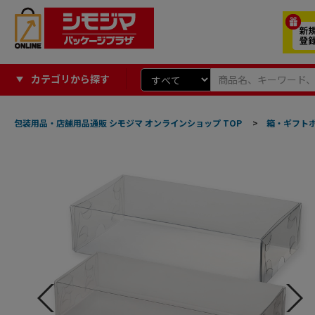
カテゴリから探す
包装用品・店舗用品通販 シモジマ オンラインショップ TOP
>
箱・ギフト