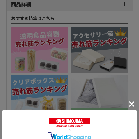
商品詳細
おすすめ特集はこちら