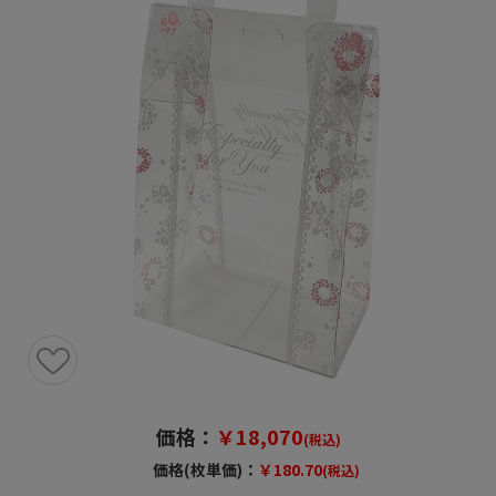
価格：
￥18,070
(税込)
価格(枚単価)：
￥180.70
(税込)