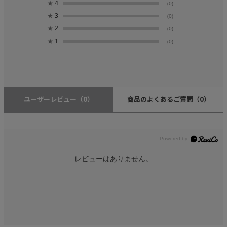
★
4
(0)
★
3
(0)
★
2
(0)
★
1
(0)
ユーザーレビュー
（0）
商品のよくあるご質問
（0）
レビューはありません。