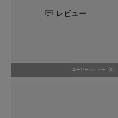
レビュー
ユーザーレビュー
（0）