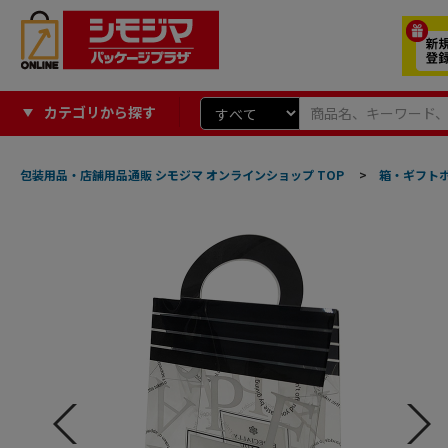
カテゴリから探す
包装用品・店舗用品通販 シモジマ オンラインショップ TOP
>
箱・ギフト