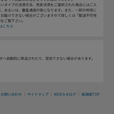
払いタイプの決済方法、売掛決済をご選択された場合にはご入
認、あるいは、審査通過の後になります。また、一部の地域に
をお届けできない場合がございますので詳しくは「配送不可地
欄をご覧下さい。
はこちら
ダへ自動的に移送されたり、受信できない場合があります。
お問い合わせ
サイトマップ
WEBカタログ
英語版TOP