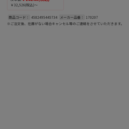
￥32,526
(税込)～
商品コード：
4582495445734
メーカー品番：
170207
※ご注文後、在庫がない場合キャンセル等のご連絡をさせていただきます。