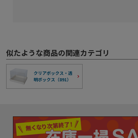
似たような商品の関連カテゴリ
クリアボックス・透
明ボックス（
891
）