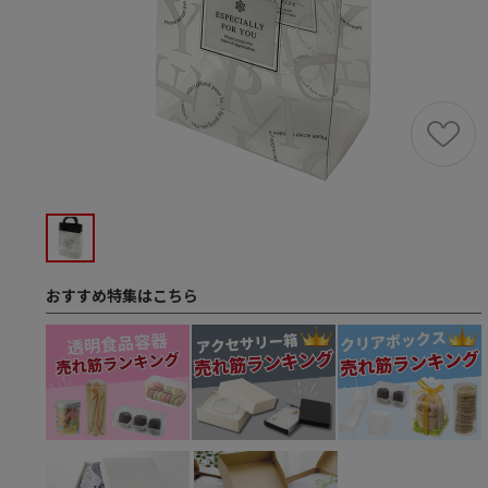
おすすめ特集はこちら