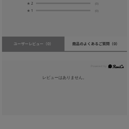
★
2
(0)
★
1
(0)
ユーザーレビュー
（0）
商品のよくあるご質問
（0）
レビューはありません。