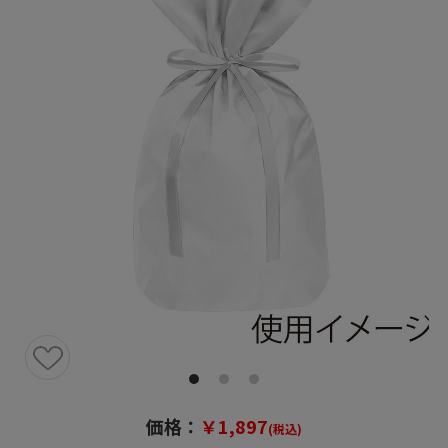
価格：
￥1,897
(税込)