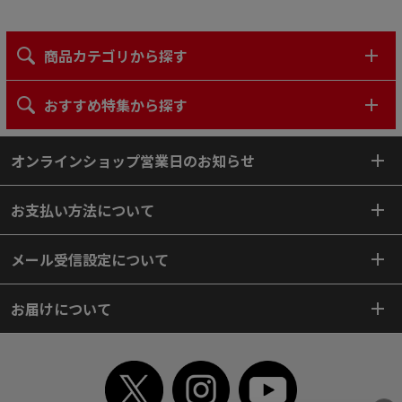
商品カテゴリから探す
おすすめ特集から探す
オンラインショップ営業日のお知らせ
お支払い方法について
メール受信設定について
お届けについて