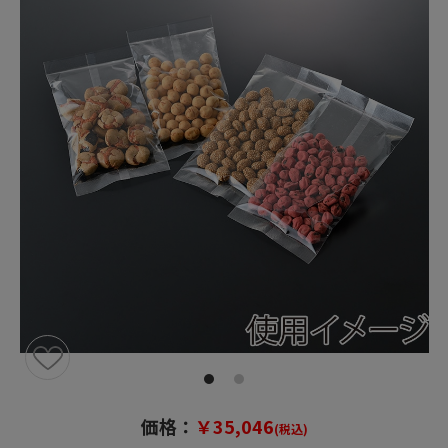
価格：
￥35,046
(税込)