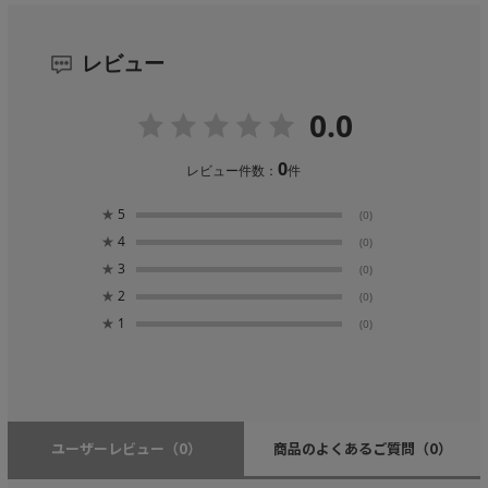
レビュー
0.0
0
レビュー件数：
件
★
5
(0)
★
4
(0)
★
3
(0)
★
2
(0)
★
1
(0)
ユーザーレビュー
（0）
商品のよくあるご質問
（0）