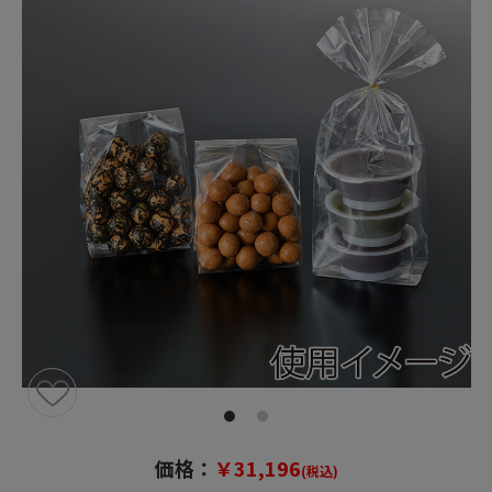
価格：
￥31,196
(税込)