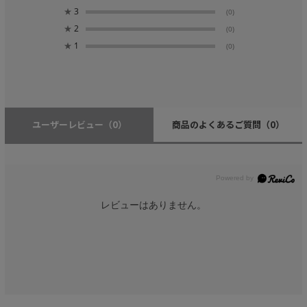
★
3
(0)
★
2
(0)
★
1
(0)
ユーザーレビュー
（0）
商品のよくあるご質問
（0）
レビューはありません。