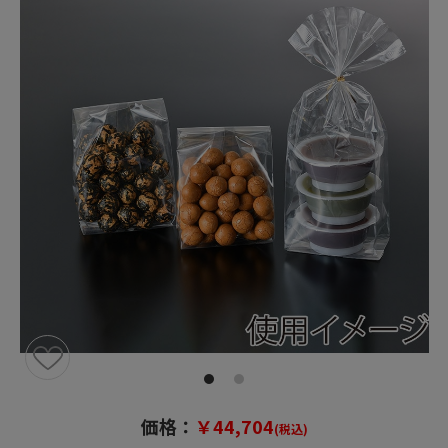
価格：
￥44,704
(税込)