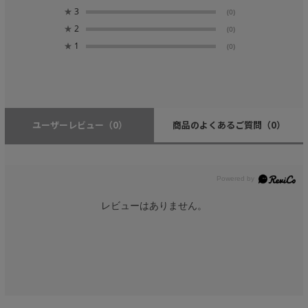
★
3
(0)
★
2
(0)
★
1
(0)
ユーザーレビュー
（0）
商品のよくあるご質問
（0）
レビューはありません。