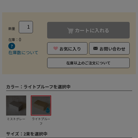
数量
カートに入れる
0
在庫：
お気に入り
お問い合わせ
在庫数について
在庫以上のご注文について
カラー：
ライトプルーフを選択中
ミストグレー
ライトプルー
フ
サイズ：
2束を選択中