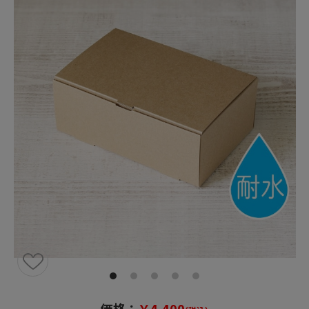
価格：
￥4,400