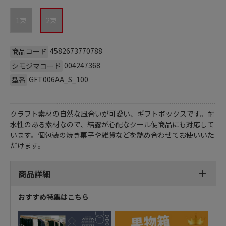
1束
2束
4582673770788
商品コード
004247368
シモジマコード
GFT006AA_S_100
型番
クラフト素材の自然な風合いが可愛い、ギフトボックスです。耐
水性のある素材なので、結露が心配なクール便商品にも対応して
います。個包装の焼き菓子や雑貨などを詰め合わせてお使いいた
だけます。
商品詳細
おすすめ特集はこちら