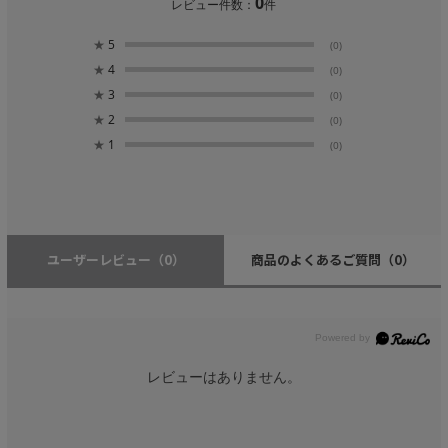
0
レビュー件数：
件
★
5
(0)
★
4
(0)
★
3
(0)
★
2
(0)
★
1
(0)
ユーザーレビュー
（0）
商品のよくあるご質問
（0）
レビューはありません。