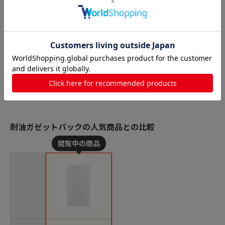
耐油ガゼットパックの人気商品との比較