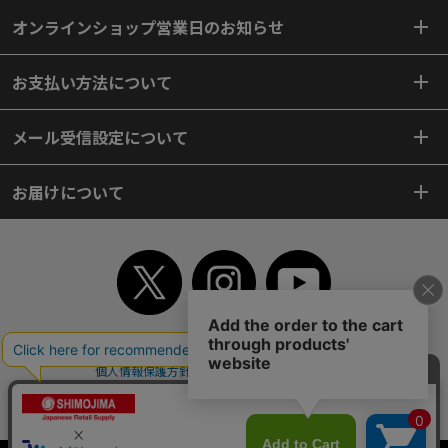
オンラインショップ営業日のお知らせ
お支払い方法について
メール受信設定について
お届けについて
TOP
初めてご利用のお客様へ
ご利用案内
ご利用規約
個人情報保護方針
特定商取引法
会社案内
よくあるご質問
お問い合わせ
ピンポイントサーチ
サイトマップ
WEBカタログ
英語版TOP