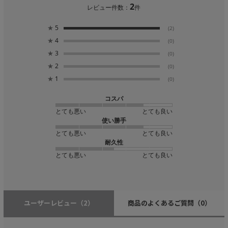
2
レビュー件数：
件
★
5
(2)
★
4
(0)
★
3
(0)
★
2
(0)
★
1
(0)
コスパ
とても悪い
とても良い
使い勝手
とても悪い
とても良い
耐久性
とても悪い
とても良い
ユーザーレビュー
（2）
商品のよくあるご質問
（0）