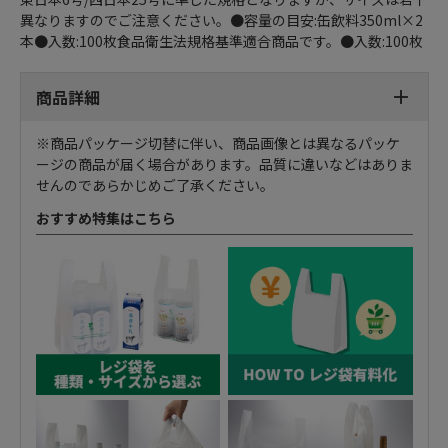
異なりますのでご注意ください。●容量の目安:缶飲料350ml×2
本●入数:100枚食品衛生法規格基準適合商品です。●入数:100枚
商品詳細
※商品パッケージ切替に伴い、商品画像とは異なるパッケ
ージの商品が届く場合があります。品質に違いなどはありま
せんのであらかじめご了承ください。
おすすめ特集はこちら