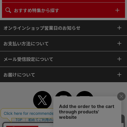
おすすめ特集から探す
オンラインショップ営業日のお知らせ
お支払い方法について
メール受信設定について
お届けについて
TOP
初めてご利用のお客様へ
ご利用案内
ご利用規約
個人情報保護方針
特定商取引法
会社案内