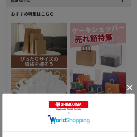
おすすめ特集はこちら