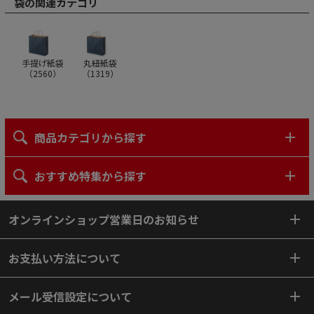
袋の関連カテゴリ
手提げ紙袋
丸紐紙袋
（
2560
）
（
1319
）
商品カテゴリから探す
おすすめ特集から探す
オンラインショップ営業日のお知らせ
お支払い方法について
メール受信設定について