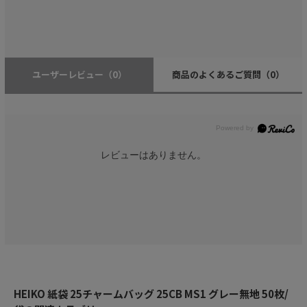
ユーザーレビュー
（0）
商品のよくあるご質問
（0）
レビューはありません。
HEIKO 紙袋 25チャームバッグ 25CB MS1 グレー無地 50枚/