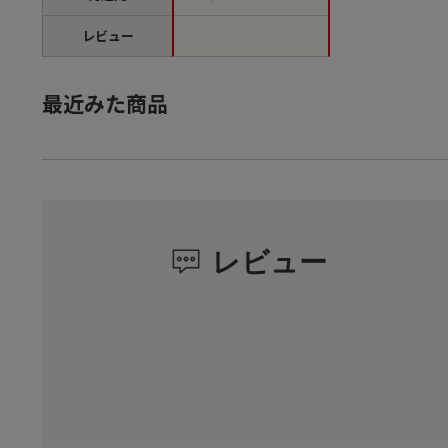
レビュー
最近みた商品
レビュー