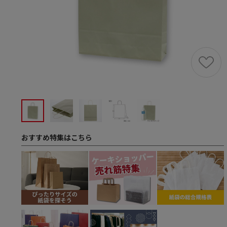
おすすめ特集はこちら