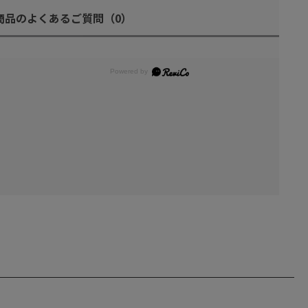
商品のよくあるご質問
（0）