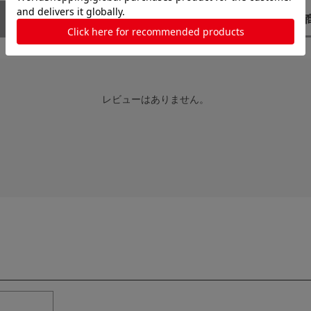
レビューはありません。