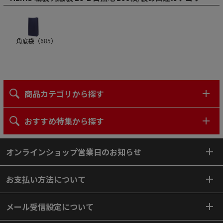
角底袋（
685
）
商品カテゴリから探す
おすすめ特集から探す
オンラインショップ営業日のお知らせ
お支払い方法について
メール受信設定について