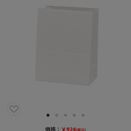
価格：
￥924
(税込)