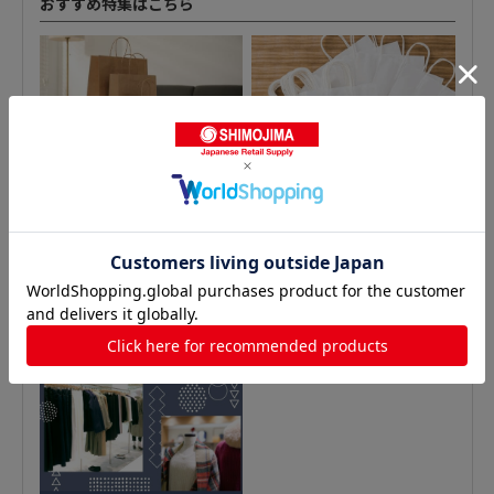
おすすめ特集はこちら