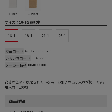
白無地
未晒無地
サイズ：
16-1を選択中
16-1
18-1
21-1
26-1
4901755368673
商品コード
004022300
シモジマコード
004022300
メーカー品番
高さが低めに設定されている為、お菓子の出し入れが簡単です。
●入数：100枚
商品詳細