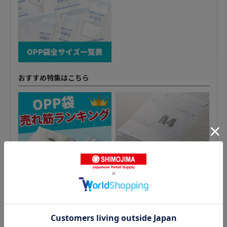
おすすめ特集はこちら