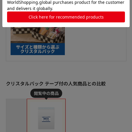
クリスタルパック テープ付の人気商品との比較