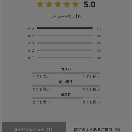
5.0
1
レビュー件数：
件
★
5
(1)
★
4
(0)
★
3
(0)
★
2
(0)
★
1
(0)
コスパ
とても悪い
とても良い
使い勝手
とても悪い
とても良い
耐久性
とても悪い
とても良い
ユーザーレビュー
（1）
商品のよくあるご質問
（0）