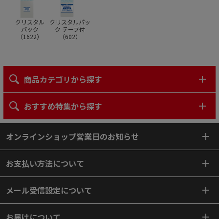
クリスタル
クリスタルパッ
パック
ク テープ付
（
1622
）
（
602
）
商品カテゴリから探す
おすすめ特集から探す
オンラインショップ営業日のお知らせ
お支払い方法について
メール受信設定について
お届けについて