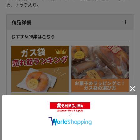
め、ノッチ入り。
商品詳細
おすすめ特集はこちら