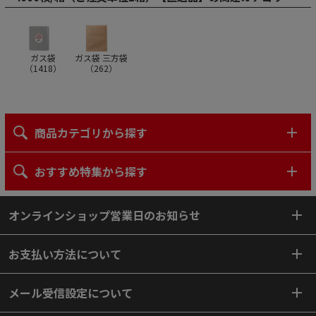
ガス袋
ガス袋 三方袋
（
1418
）
（
262
）
商品カテゴリから探す
おすすめ特集から探す
オンラインショップ営業日のお知らせ
お支払い方法について
メール受信設定について