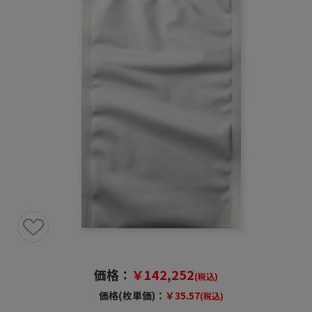
価格：
￥142,252
(税込)
価格(枚単価)：
￥35.57
(税込)