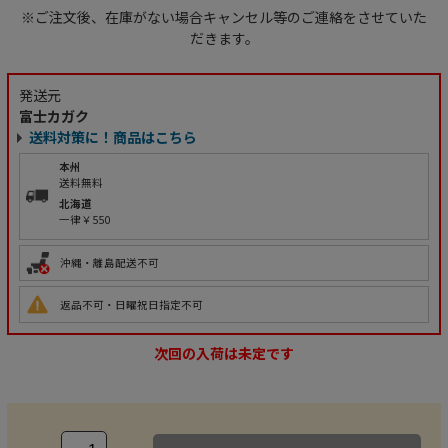
※ご注文後、在庫がない場合キャンセル等のご連絡をさせていた
だきます。
発送元
富士カガク
送料対策に！商品はこちら
本州
送料無料
北海道
一律￥550
沖縄・離島配送不可
返品不可・日曜祝日指定不可
次回の入荷は未定です