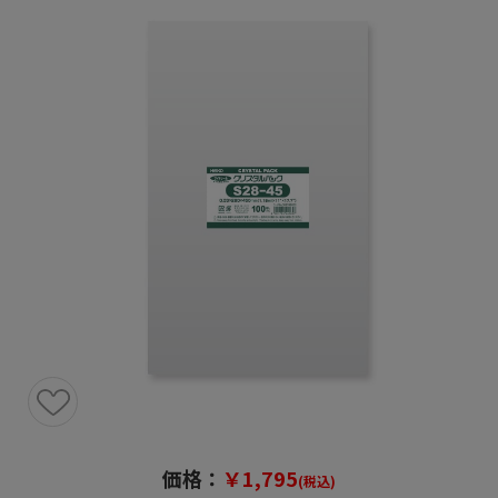
価格：
￥1,795
(税込)