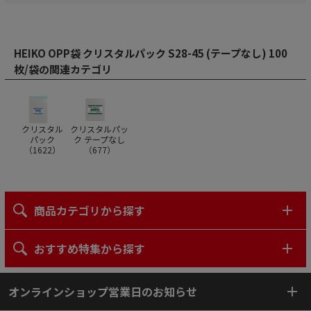
HEIKO OPP袋 クリスタルパック S28-45 (テープなし) 100
枚/袋の関連カテゴリ
クリスタル
クリスタルパッ
パック
ク テープなし
（
1622
）
（
677
）
商品カテゴリから探す
おすすめ特集から探す
オンラインショップ営業日のお知らせ