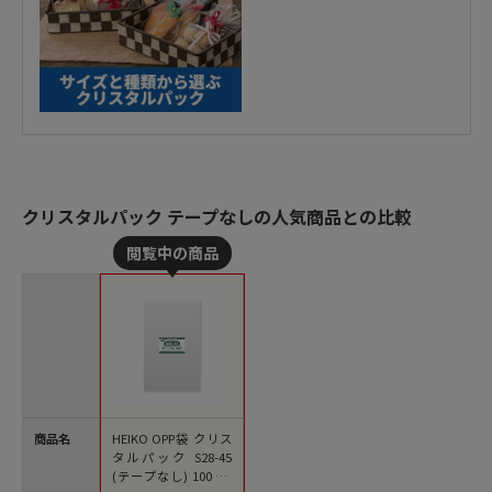
クリスタルパック テープなしの人気商品との比較
商品名
HEIKO OPP袋 クリス
タルパック S28-45
(テープなし) 100枚/