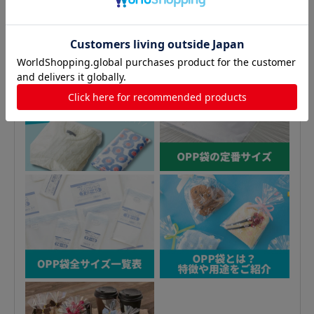
おすすめ特集はこちら