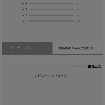
★
4
(0)
★
3
(0)
★
2
(0)
★
1
(0)
ユーザーレビュー
（0）
商品のよくあるご質問
（0）
レビューはありません。