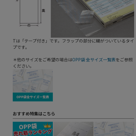
Tは「テープ付き」です。フラップの部分に糊がついているタイ
プです。
＊他のサイズをご希望の場合は
OPP袋 全サイズ一覧表
をご参照
ください。
おすすめ特集はこちら