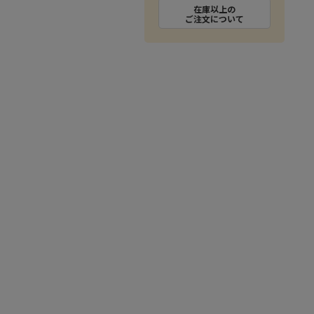
在庫以上の
ご注文について