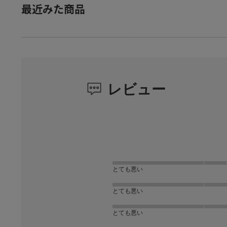
最近みた商品
レビュー
とても悪い
とても悪い
とても悪い