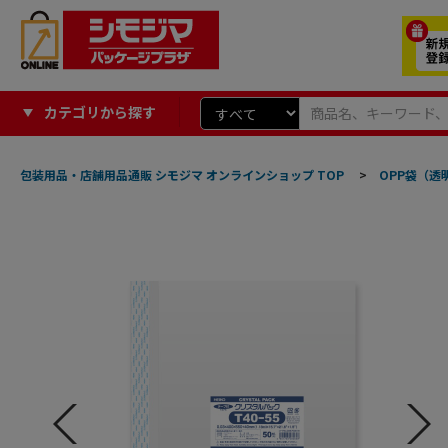
カテゴリから探す
包装用品・店舗用品通販 シモジマ オンラインショップ TOP
>
OPP袋（透