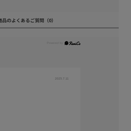
商品のよくあるご質問
（0）
2025.7.11