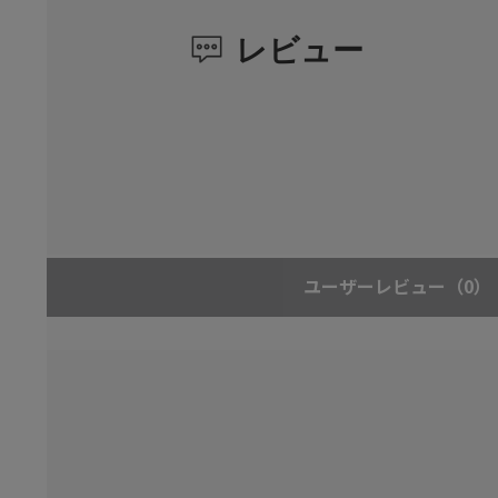
レビュー
ユーザーレビュー
（0）