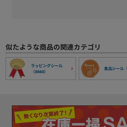
似たような商品の関連カテゴリ
ラッピングシール
食品シール
（
8660
）