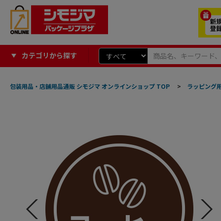
カテゴリから探す
包装用品・店舗用品通販 シモジマ オンラインショップ TOP
>
ラッピング