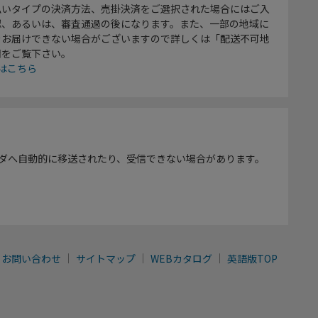
払いタイプの決済方法、売掛決済をご選択された場合にはご入
認、あるいは、審査通過の後になります。また、一部の地域に
をお届けできない場合がございますので詳しくは「配送不可地
欄をご覧下さい。
はこちら
ダへ自動的に移送されたり、受信できない場合があります。
お問い合わせ
サイトマップ
WEBカタログ
英語版TOP