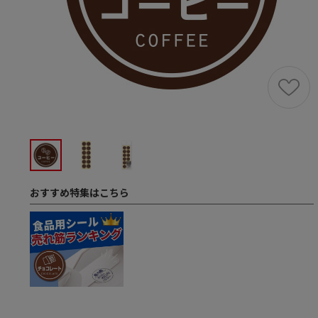
おすすめ特集はこちら