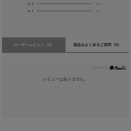
★
2
(0)
★
1
(0)
ユーザーレビュー
（0）
商品のよくあるご質問
（0）
レビューはありません。