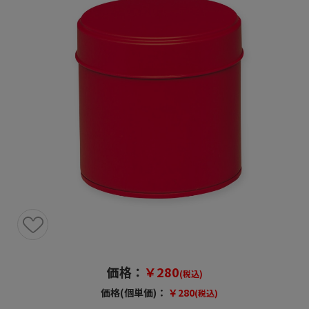
価格：
￥280
(税込)
価格(個単価)：
￥280
(税込)