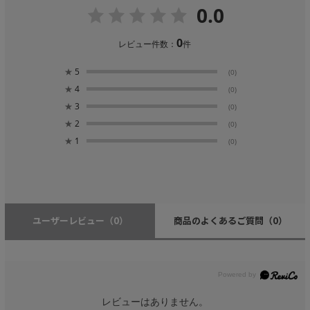
0.0
0
レビュー件数：
件
★
5
(0)
★
4
(0)
★
3
(0)
★
2
(0)
★
1
(0)
ユーザーレビュー
（0）
商品のよくあるご質問
（0）
レビューはありません。