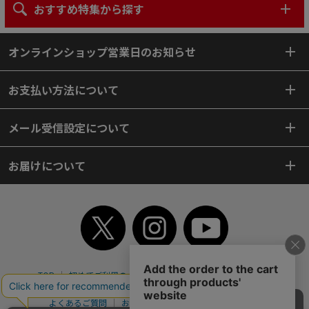
おすすめ特集から探す
オンラインショップ営業日のお知らせ
お支払い方法について
メール受信設定について
お届けについて
TOP
初めてご利用のお客様へ
ご利用案内
ご利用規約
個人情報保護方針
特定商取引法
会社案内
よくあるご質問
お問い合わせ
ピンポイントサーチ