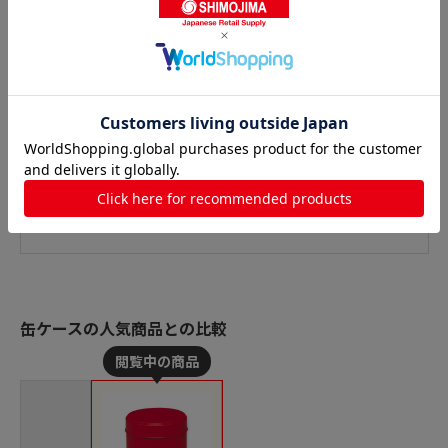
缶ケースの人気商品との比較