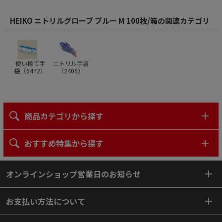
HEIKO ニトリルグローブ ブルー M 100枚/箱の関連カテゴリ
使い捨て手
ニトリル手袋
袋（
6472
）
（
2405
）
商品カテゴリから探す
おすすめ特集から探す
オンラインショップ営業日のお知らせ
お支払い方法について