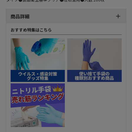
商品詳細
おすすめ特集はこちら