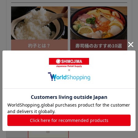
しゃもじの人気商品との比較