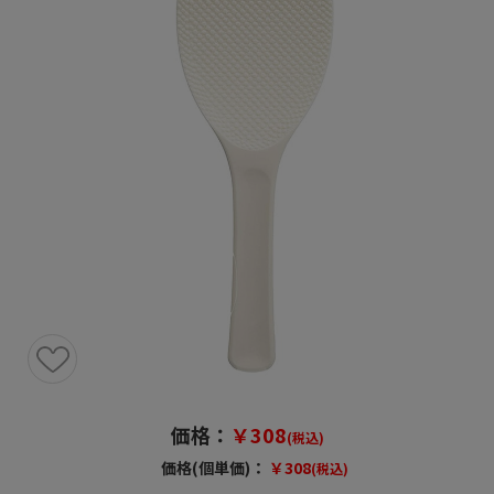
価格：
￥308
(税込)
価格(個単価)：
￥308
(税込)