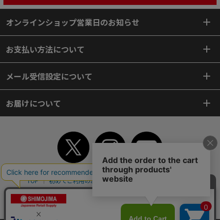
オンラインショップ営業日のお知らせ
お支払い方法について
メール受信設定について
お届けについて
TOP
初めてご利用のお客様へ
ご利用案内
ご利用規約
個人情報保護方針
特定商取引法
会社案内
よくあるご質問
お問い合わせ
ピンポイントサーチ
サイトマップ
WEBカタログ
英語版TOP