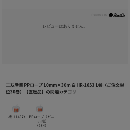
レビューはありません。
三友産業 PPロープ 10mm×30m 白 HR-1653 1巻（ご注文単
位30巻）【直送品】の関連カテゴリ
紐（
1487
）
PPロープ（ビニ
ール紐）
（
634
）