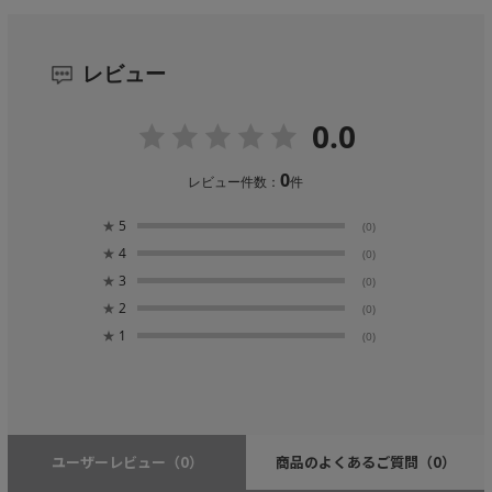
レビュー
0.0
0
レビュー件数：
件
★
5
(0)
★
4
(0)
★
3
(0)
★
2
(0)
★
1
(0)
ユーザーレビュー
（0）
商品のよくあるご質問
（0）