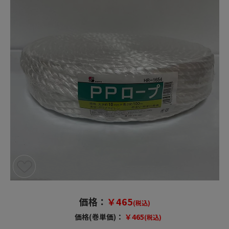
価格：
￥465
(税込)
価格(巻単価)：
￥465
(税込)