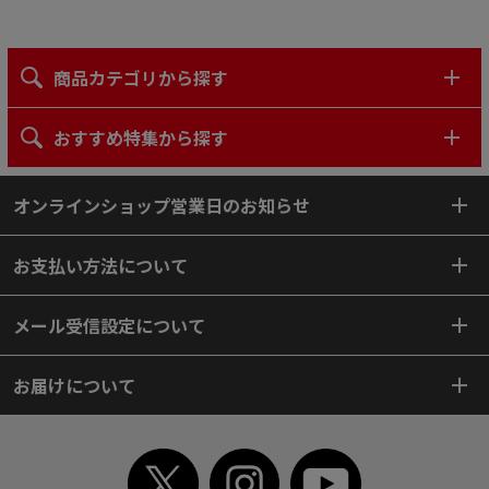
商品カテゴリから探す
おすすめ特集から探す
オンラインショップ営業日のお知らせ
お支払い方法について
メール受信設定について
お届けについて