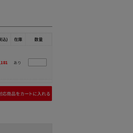
税込)
在庫
数量
,181
あり