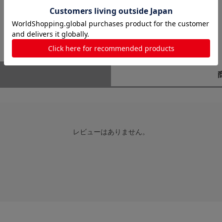
レビューはありません。