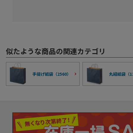
似たような商品の関連カテゴリ
手提げ紙袋（
2560
）
丸紐紙袋（
1