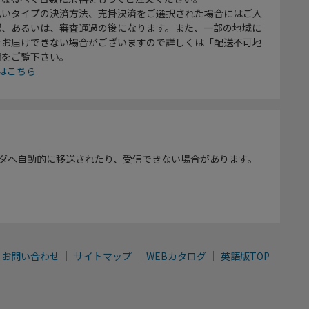
払いタイプの決済方法、売掛決済をご選択された場合にはご入
認、あるいは、審査通過の後になります。また、一部の地域に
をお届けできない場合がございますので詳しくは「配送不可地
欄をご覧下さい。
はこちら
ダへ自動的に移送されたり、受信できない場合があります。
お問い合わせ
サイトマップ
WEBカタログ
英語版TOP