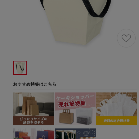
おすすめ特集はこちら