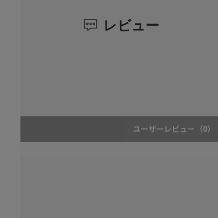
レビュー
ユーザーレビュー
（0）