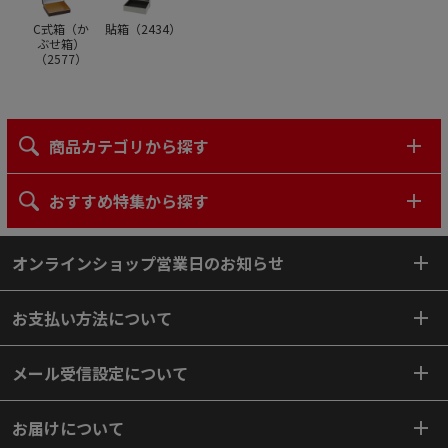
C式箱（か
貼箱（
2434
）
ぶせ箱）
（
2577
）
商品カテゴリから探す
おすすめ特集から探す
オンラインショップ営業日のお知らせ
お支払い方法について
メール受信設定について
お届けについて