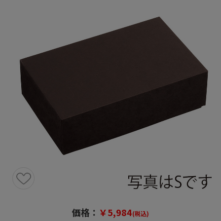
価格：
￥5,984
(税込)