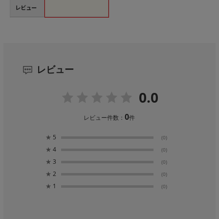
レビュー
レビュー
0.0
0
レビュー件数：
件
★
5
(0)
★
4
(0)
★
3
(0)
★
2
(0)
★
1
(0)