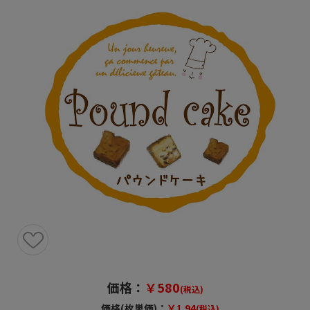
価格：
￥580
(税込)
価格(枚単価)：
￥1.94
(税込)