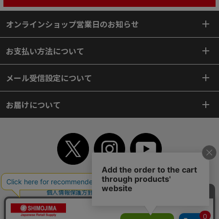
オンラインショップ営業日のお知らせ
お支払い方法について
メール受信設定について
お届けについて
TOP
初めてご利用のお客様へ
ご利用案内
ご利用規約
個人情報保護方針
特定商取引法
会社案内
よくあるご質問
お問い合わせ
ピンポイントサーチ
サイトマップ
WEBカタログ
英語版TOP