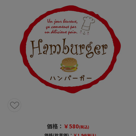
価格：
￥580
(税込)
価格(枚単価)：
￥1.94
(税込)