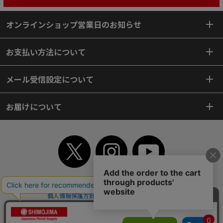
オンラインショップ営業日のお知らせ
お支払い方法について
メール受信設定について
お届けについて
TOP
初めてご利用のお客様へ
ご利用案内
ご利用規約
個人情報保護方針
特定商取引法
会社案内
よくあるご質問
お問い合わせ
ピンポイントサーチ
サイトマップ
WEBカタログ
英語版TOP