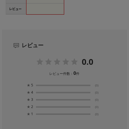
レビュー
レビュー
0.0
0
レビュー件数：
件
★
5
(0)
★
4
(0)
★
3
(0)
★
2
(0)
★
1
(0)