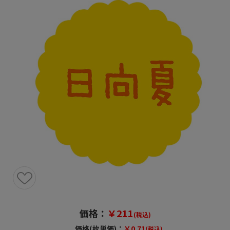
価格：
￥211
(税込)
価格(枚単価)：
￥0.71
(税込)