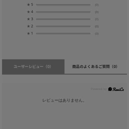
★
5
(0)
★
4
(0)
★
3
(0)
★
2
(0)
★
1
(0)
ユーザーレビュー
（0）
商品のよくあるご質問
（0）
レビューはありません。