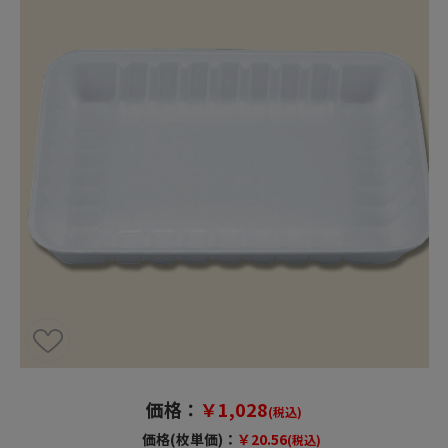
価格：
￥1,028
(税込)
価格(枚単価)：
￥20.56
(税込)