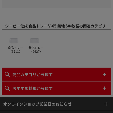
シーピー化成 食品トレー V-65 無地 50枚/袋の関連カテゴリ
食品トレー
発泡トレー
（
3711
）
（
2627
）
商品カテゴリから探す
おすすめ特集から探す
オンラインショップ営業日のお知らせ