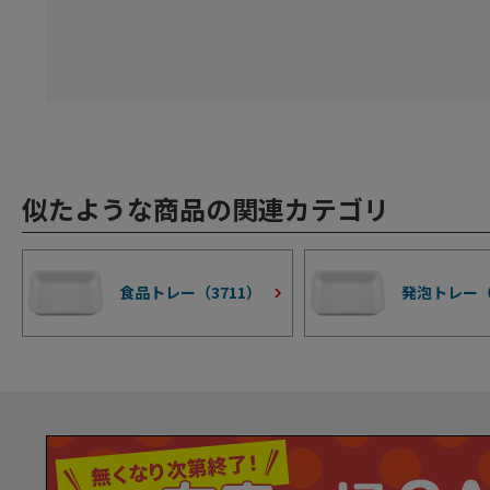
似たような商品の関連カテゴリ
食品トレー（
3711
）
発泡トレー