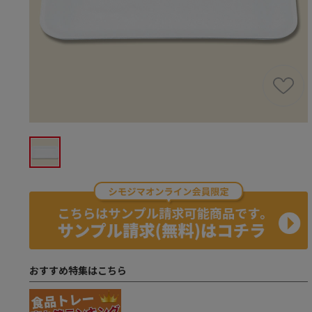
おすすめ特集はこちら