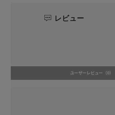
レビュー
ユーザーレビュー
（0）