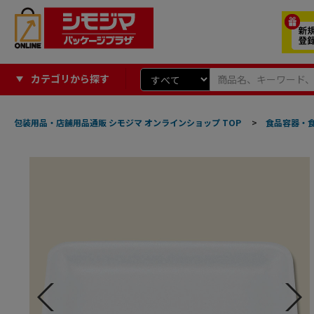
カテゴリから探す
包装用品・店舗用品通販 シモジマ オンラインショップ TOP
>
食品容器・