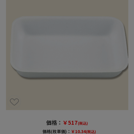
価格：
￥517
(税込)
価格(枚単価)：
￥10.34
(税込)