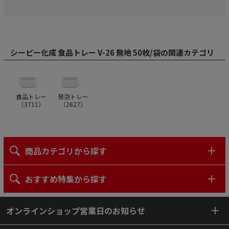
シーピー化成 食品トレー V-26 無地 50枚/袋の関連カテゴリ
食品トレー
発泡トレー
（
3711
）
（
2627
）
商品カテゴリから探す
おすすめ特集から探す
オンラインショップ営業日のお知らせ