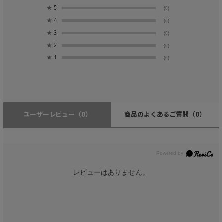
★
5
(0)
★
4
(0)
★
3
(0)
★
2
(0)
★
1
(0)
ユーザーレビュー
（0）
商品のよくあるご質問
（0）
レビューはありません。