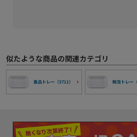
似たような商品の関連カテゴリ
食品トレー（
3711
）
発泡トレー