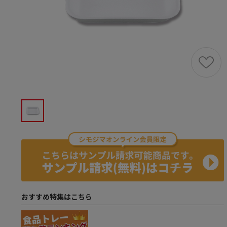
おすすめ特集はこちら