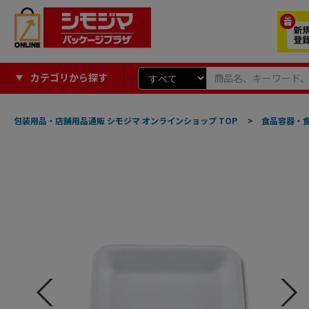
カテゴリから探す
包装用品・店舗用品通販 シモジマ オンラインショップ TOP
>
食品容器・