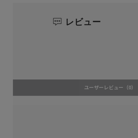
レビュー
ユーザーレビュー
（0）