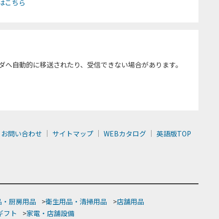
はこちら
ダへ自動的に移送されたり、受信できない場合があります。
お問い合わせ
サイトマップ
WEBカタログ
英語版TOP
品・厨房用品
>
衛生用品・清掃用品
>
店舗用品
ギフト
>
家電・店舗設備