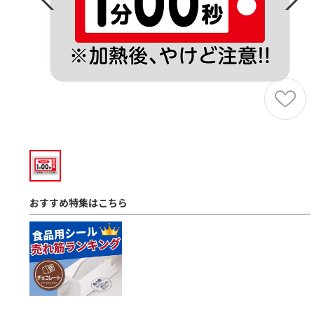
おすすめ特集はこちら