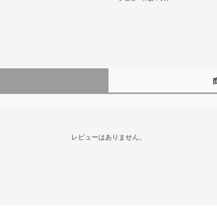
レビューはありません。