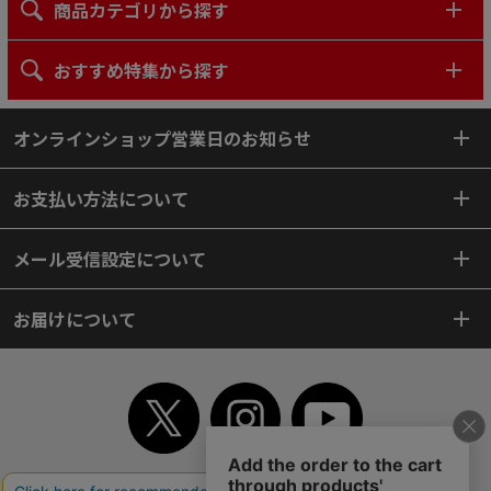
商品カテゴリから探す
おすすめ特集から探す
オンラインショップ営業日のお知らせ
お支払い方法について
メール受信設定について
お届けについて