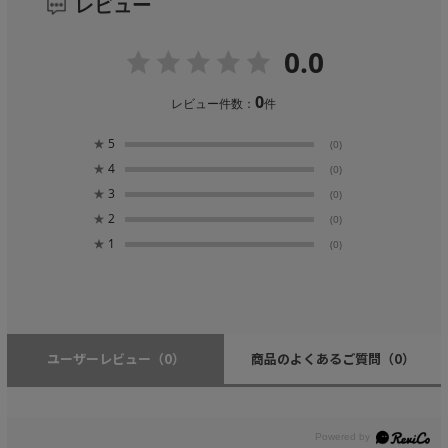
レビュー
0.0
0
レビュー件数：
件
★
5
(0)
★
4
(0)
★
3
(0)
★
2
(0)
★
1
(0)
ユーザーレビュー
（0）
商品のよくあるご質問
（0）