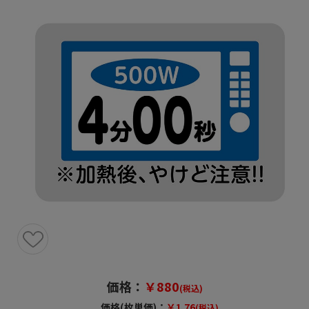
価格：
￥880
(税込)
価格(枚単価)：
￥1.76
(税込)