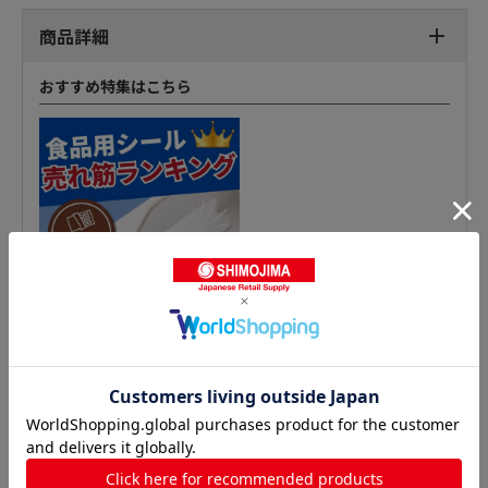
商品詳細
おすすめ特集はこちら
惣菜シールの人気商品との比較