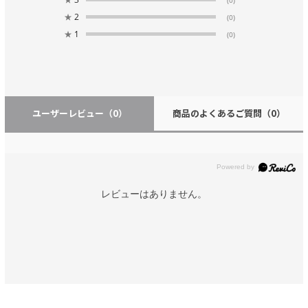
★
2
(0)
★
1
(0)
ユーザーレビュー
（0）
商品のよくあるご質問
（0）
レビューはありません。