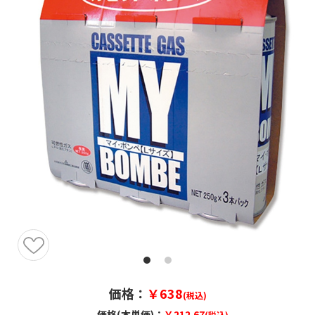
価格：
￥638
(税込)
価格(本単価)：
￥212.67
(税込)