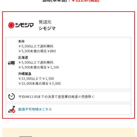
発送元
シモジマ
本州
￥5,500以上で送料無料
￥5,500未満の場合￥880
北海道
￥5,500以上で送料無料
￥5,500未満の場合￥1,100
沖縄離島
￥33,000以上で￥1,500
￥33,000未満の場合￥3,000
平日AM11:00までの決済で翌営業日発送※売掛除く
配送不可地域はこちら