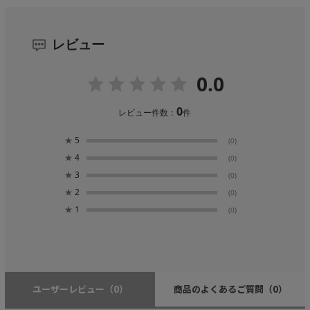
レビュー
0.0
0
レビュー件数：
件
★
5
(0)
★
4
(0)
★
3
(0)
★
2
(0)
★
1
(0)
ユーザーレビュー
（0）
商品のよくあるご質問
（0）