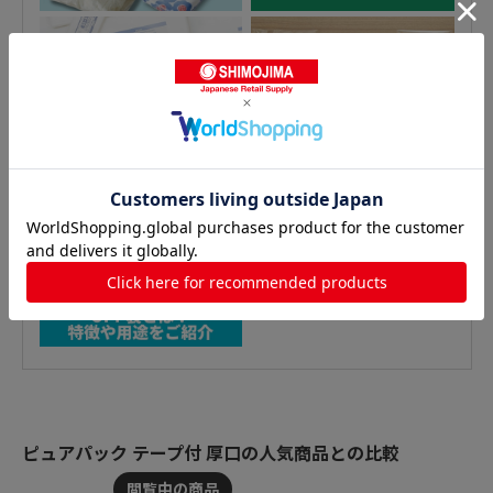
ピュアパック テープ付 厚口の人気商品との比較