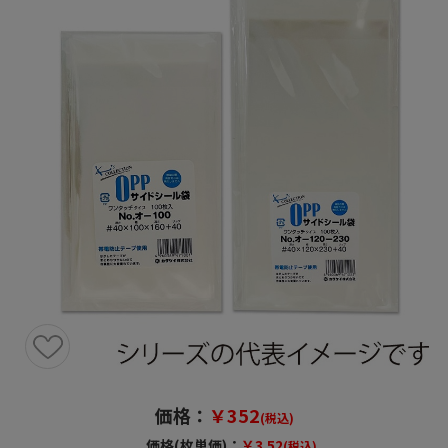
価格：
￥352
(税込)
価格(枚単価)：
￥3.52
(税込)