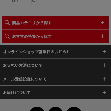
（
441
）
（
67
）
商品カテゴリから探す
おすすめ特集から探す
オンラインショップ営業日のお知らせ
お支払い方法について
メール受信設定について
お届けについて