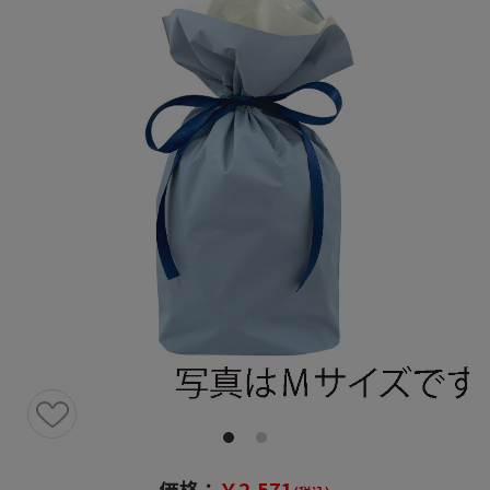
価格：
￥2,571