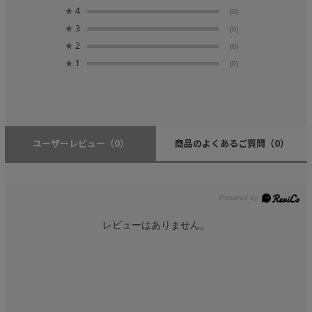
★
4
(0)
★
3
(0)
★
2
(0)
★
1
(0)
ユーザーレビュー
（0）
商品のよくあるご質問
（0）
レビューはありません。