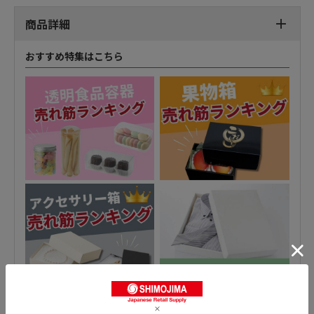
商品詳細
おすすめ特集はこちら