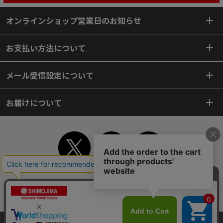
オンラインショップ営業日のお知らせ
お支払い方法について
メール受信設定について
お届けについて
TOP
初めてご利用のお客様へ
ご利用案内
ご利用規約
個人情報保護方針
特定商取引法
会社案内
よくあるご質問
お問い合わせ
ピンポイントサーチ
サイトマップ
WEBカタログ
英語版TOP