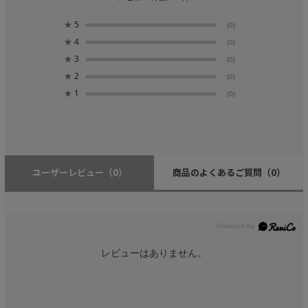
★
5
(0)
★
4
(0)
★
3
(0)
★
2
(0)
★
1
(0)
ユーザーレビュー
（0）
商品のよくあるご質問
（0）
レビューはありません。