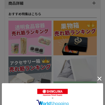
商品詳細
おすすめ特集はこちら