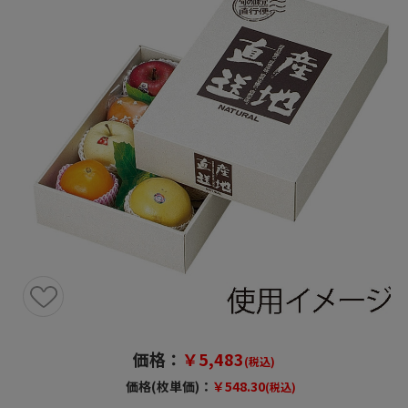
価格：
￥5,483
(税込)
価格(枚単価)：
￥548.30
(税込)