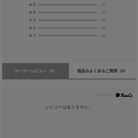
★
5
(0)
★
4
(0)
★
3
(0)
★
2
(0)
★
1
(0)
ユーザーレビュー
（0）
商品のよくあるご質問
（0）
レビューはありません。