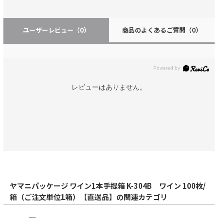
ユーザーレビュー
（0）
商品のよくあるご質問
（0）
レビューはありません。
ヤマニパッケージ ワイン1本手提箱 K-304B ワイン 100枚/
箱（ご注文単位1箱）【直送品】の関連カテゴリ