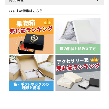
おすすめ特集はこちら