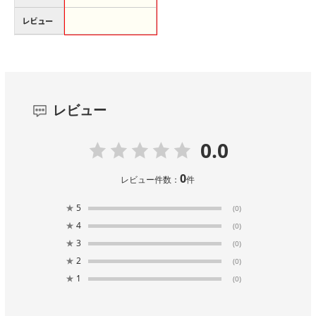
レビュー
レビュー
0.0
0
レビュー件数：
件
★
5
(0)
★
4
(0)
★
3
(0)
★
2
(0)
★
1
(0)