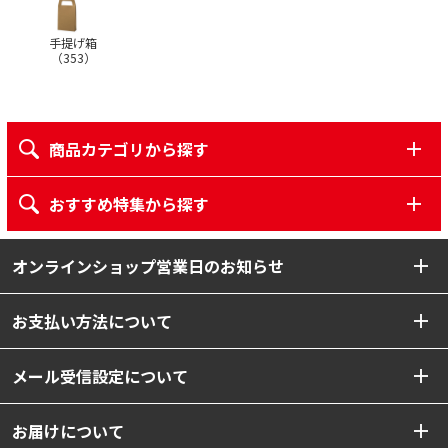
手提げ箱
（
353
）
商品カテゴリから探す
おすすめ特集から探す
オンラインショップ営業日のお知らせ
お支払い方法について
メール受信設定について
お届けについて