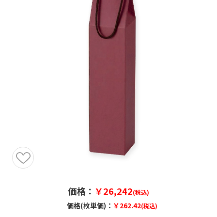
価格：
￥26,242
(税込)
価格(枚単価)：
￥262.42
(税込)