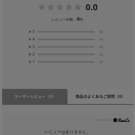
0.0
0
レビュー件数：
件
★
5
(0)
★
4
(0)
★
3
(0)
★
2
(0)
★
1
(0)
ユーザーレビュー
（0）
商品のよくあるご質問
（0）
レビューはありません。