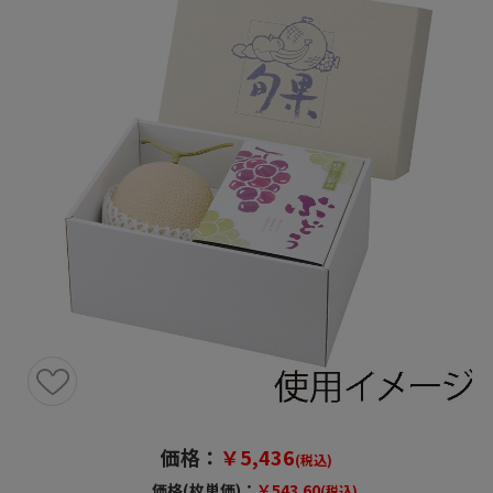
価格：
￥5,436
(税込)
価格(枚単価)：
￥543.60
(税込)