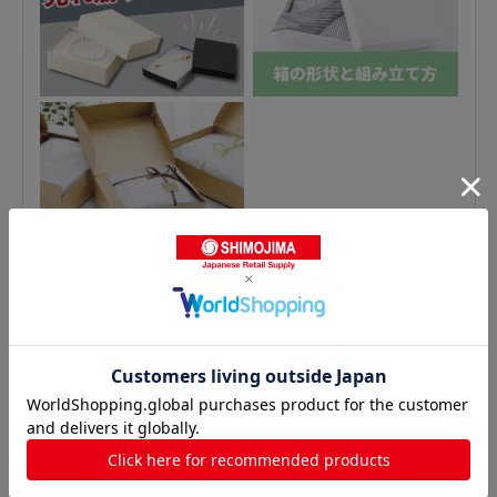
対応する商品