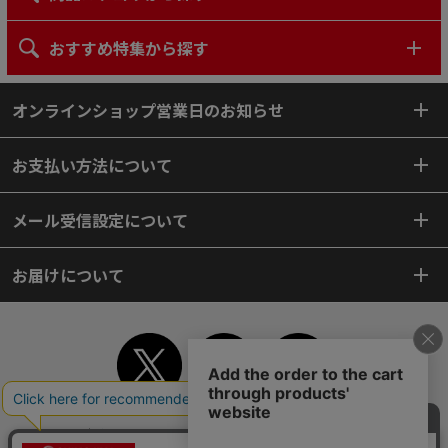
おすすめ特集から探す
オンラインショップ営業日のお知らせ
お支払い方法について
メール受信設定について
お届けについて
TOP
初めてご利用のお客様へ
ご利用案内
ご利用規約