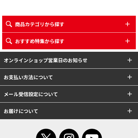
商品カテゴリから探す
おすすめ特集から探す
オンラインショップ営業日のお知らせ
お支払い方法について
メール受信設定について
お届けについて