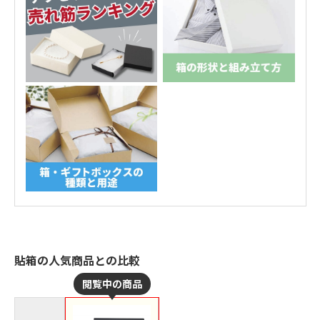
貼箱の人気商品との比較