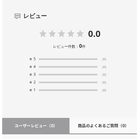
レビュー
0.0
0
レビュー件数：
件
★
5
(0)
★
4
(0)
★
3
(0)
★
2
(0)
★
1
(0)
ユーザーレビュー
（0）
商品のよくあるご質問
（0）