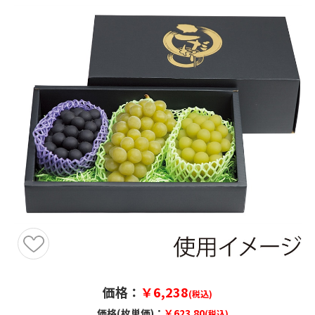
価格：
￥6,238
(税込)
価格(枚単価)：
￥623.80
(税込)