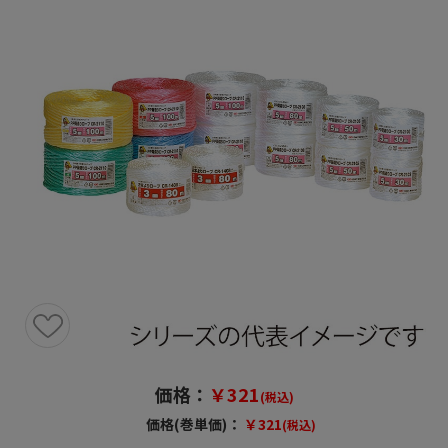
価格：
￥321
(税込)
価格(巻単価)：
￥321
(税込)