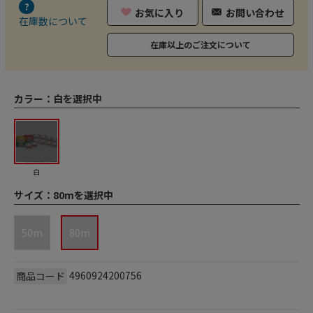
お気に入り
お問い合わせ
在庫数について
在庫以上のご注文について
カラー：
白を選択中
白
サイズ：
80mを選択中
50m
80m
4960924200756
商品コード