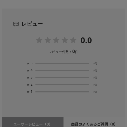
レビュー
0.0
0
レビュー件数：
件
★
5
(0)
★
4
(0)
★
3
(0)
★
2
(0)
★
1
(0)
ユーザーレビュー
（0）
商品のよくあるご質問
（0）