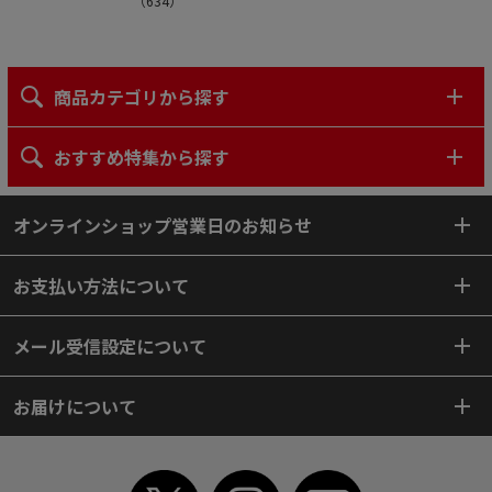
（
634
）
商品カテゴリから探す
おすすめ特集から探す
オンラインショップ営業日のお知らせ
お支払い方法について
メール受信設定について
お届けについて